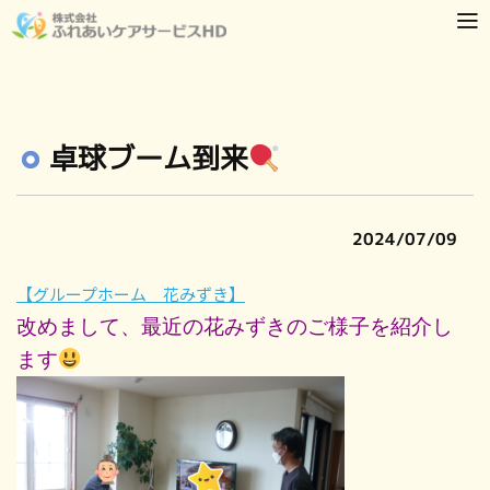
卓球ブーム到来
2024/07/09
【グループホーム 花みずき】
改めまして、最近の花みずきのご様子を紹介し
ます