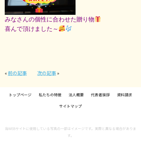
みなさんの個性に合わせた贈り物
喜んで頂けました～
«
前の記事
次の記事
»
トップページ
私たちの特徴
法人概要
代表者挨拶
資料請求
サイトマップ
当WEBサイトに使用している写真の一部はイメージです。実際と異なる場合がありま
す。