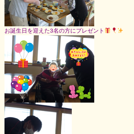
お誕生日を迎えた3名の方にプレゼント