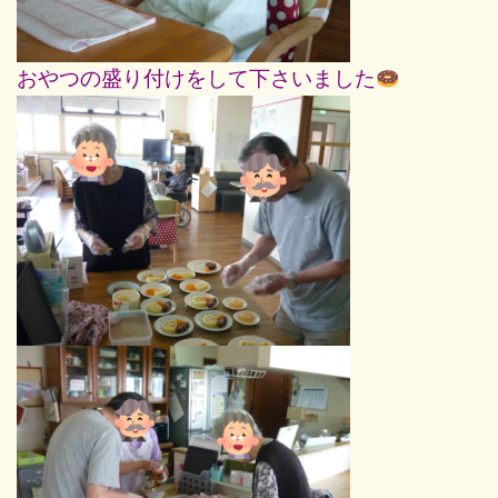
おやつの盛り付けをして下さいました