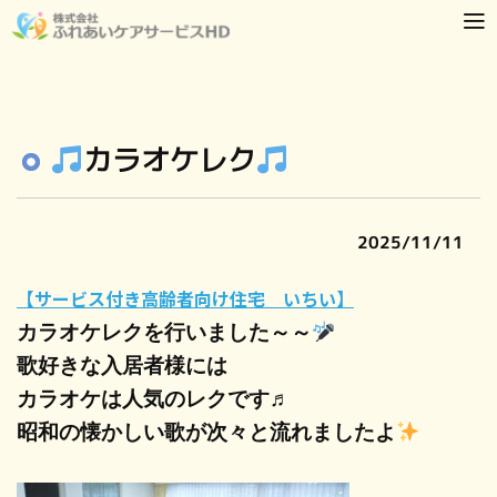
カラオケレク
2025/11/11
【
サービス付き高齢者向け住宅 いちい】
カラオケレクを行いました～～
歌好きな入居者様には
カラオケは人気のレクです♬
昭和の懐かしい歌が次々と流れましたよ