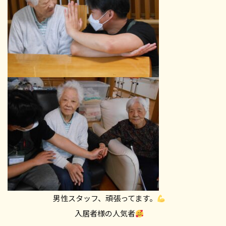
男性スタッフ、頑張ってます。
入居者様の人気者