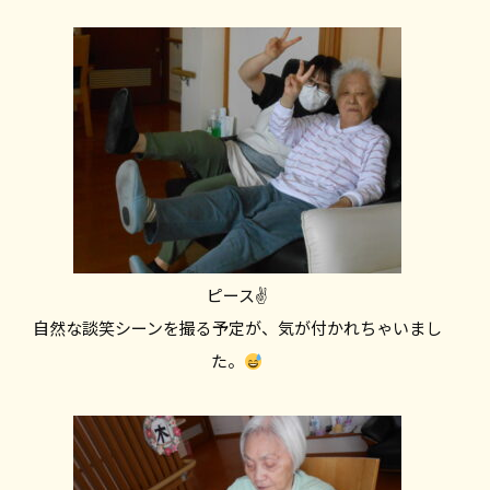
ピース✌
自然な談笑シーンを撮る予定が、気が付かれちゃいまし
た。