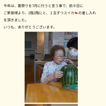
今年は、夏祭りを7月に行うと言う事で、前々日に
ご家族様より、1階2階にと、１玉ずつスイカ
の差し入れ
を頂きました。
いつも、ありがとうございます。