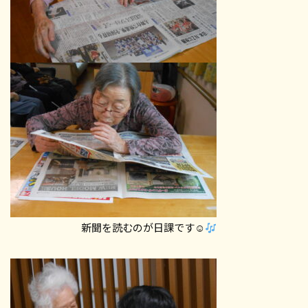
新聞を読むのが日課です☺