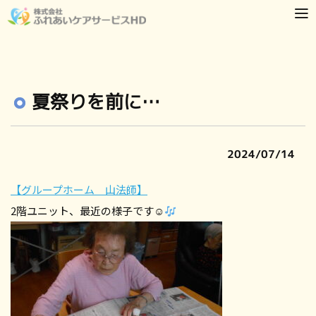
夏祭りを前に…
2024/07/14
【グループホーム 山法師】
2階ユニット、最近の様子です☺