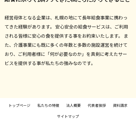
経営母体となる企業は、札幌の地にて長年給食事業に携わっ
てきた経験があります。 安心安全の給食サービスは、ご利用
される皆様に安心の食を提供する事をお約束いたします。 ま
た、介護事業にも既に多くの年数と多数の施設運営を続けて
おり、ご利用者様に「何が必要なのか」を真剣に考えたサー
ビスを提供する事が私たちの強みなのです。
トップページ
私たちの特徴
法人概要
代表者挨拶
資料請求
サイトマップ