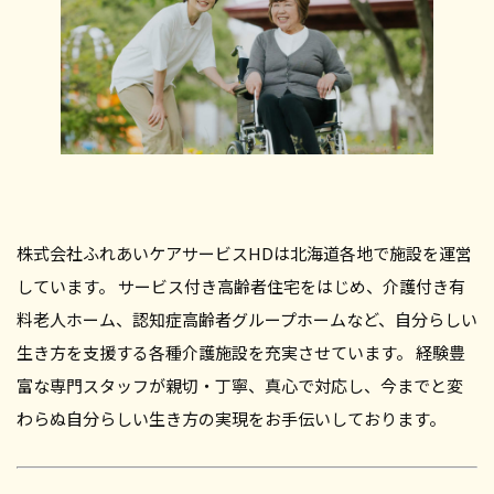
株式会社ふれあいケアサービスHDは北海道各地で施設を運営
しています。 サービス付き高齢者住宅をはじめ、介護付き有
料老人ホーム、認知症高齢者グループホームなど、自分らしい
生き方を支援する各種介護施設を充実させています。 経験豊
富な専門スタッフが親切・丁寧、真心で対応し、今までと変
わらぬ自分らしい生き方の実現をお手伝いしております。