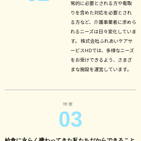
常的に必要とされる方や看取
りを含めた対応を必要とされ
る方など、介護事業者に求めら
れるニーズは日々変化していま
す。 株式会社ふれあいケアサ
ービスHDでは、多様なニーズ
をお受けできるよう、さまざ
まな施設を運営しています。
特徴
03
給食に永らく携わってきた私たちだからできること