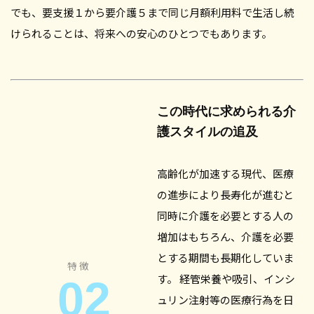
でも、要支援１から要介護５まで同じ月額利用料で生活し続
けられることは、将来への安心のひとつでもあります。
この時代に求められる介
護スタイルの追及
高齢化が加速する現代、医療
の進歩により長寿化が進むと
同時に介護を必要とする人の
増加はもちろん、介護を必要
とする期間も長期化していま
特徴
す。 経管栄養や吸引、インシ
02
ュリン注射等の医療行為を日