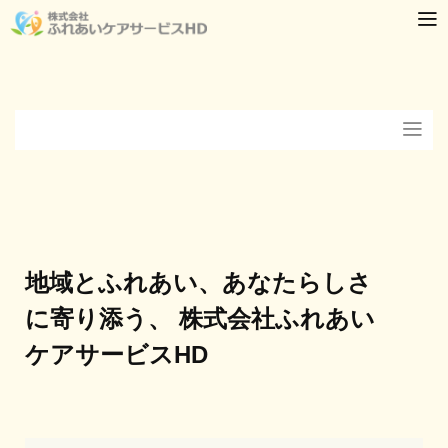
地域とふれあい、あなたらしさ
に寄り添う、 株式会社ふれあい
ケアサービスHD