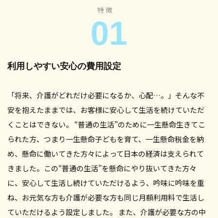
特徴
01
利用しやすい安心の費用設定
「将来、介護がどれだけ必要になるか、心配…。」そんな不
安を抱えたままでは、お客様に安心して生活を続けていただ
くことはできない。 “普通の生活”のために一生懸命生きてこ
られた方、つまり一生懸命子どもを育て、一生懸命税金を納
め、懸命に働いてきた方々によって日本の経済は支えられて
きました。この“普通の生活”を懸命にやり抜いてきた方々
に、安心して生活し続けていただけるよう、吟味に吟味を重
ね、お元気な方も介護が必要な方も同じ月額利用料で生活し
ていただけるよう設定しました。 また、介護が必要な方の中