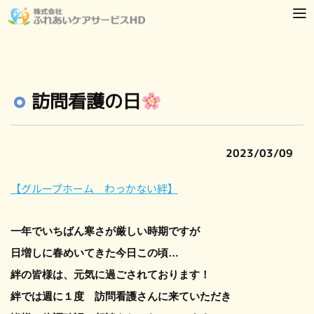
訪問看護の日
2023/03/09
【グループホーム わっかない絆】
一年でいちばん寒さが厳しい時期ですが
日増しに春めいてきた今日この頃…
絆の皆様は、元気に過ごされております！
絆では週に１度 訪問看護さんに来ていただき