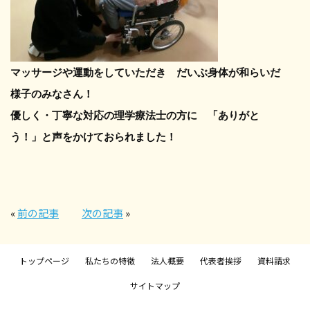
マッサージや運動をしていただき だいぶ身体が和らいだ
様子のみなさん！
優しく・丁寧な対応の理学療法士の方に 「ありがと
う！」と声をかけておられました！
«
前の記事
次の記事
»
トップページ
私たちの特徴
法人概要
代表者挨拶
資料請求
サイトマップ