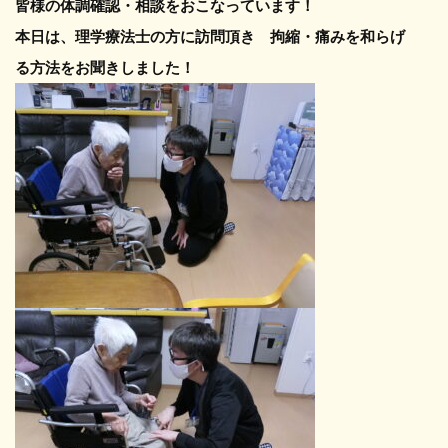
皆様の体調確認・相談をおこなっています！
本日は、理学療法士の方に訪問頂き 拘縮・痛みを和らげ
る方法をお聞きしました！